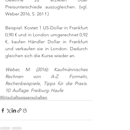
Preisunterschiede auszugleichen. 
(vgl. 
Weber 2016, S. 261 f.)
Beispiel: Kostet 1 US-Dollar in Frankfurt 
0,90 € und in London umgerechnet 0,92 
€, kaufen Händler Dollar in Frankfurt 
und verkaufen sie in London. Dadurch 
gleichen sich die Kurse wieder an.
Weber, M. (2016): Kaufmännisches 
Rechnen von A-Z. Formeln, 
Rechenbeispiele, Tipps für die Praxis. 
10. Auflage. Freiburg: Haufe
Wirtschaftswissenschaften