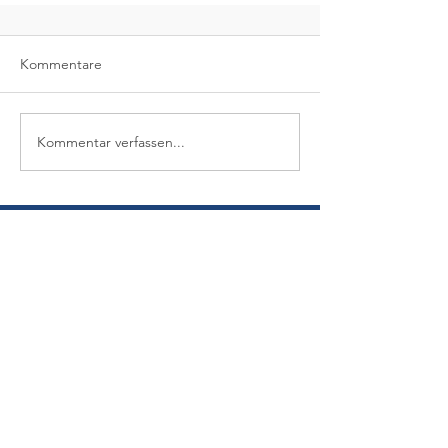
Kommentare
Kommentar verfassen...