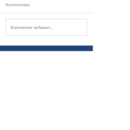
Kommentare
Kommentar verfassen...