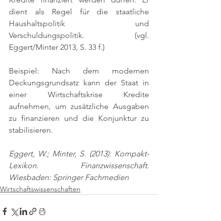
dient als Regel für die staatliche 
Haushaltspolitik und 
Verschuldungspolitik. 
(vgl. 
Eggert/Minter 2013, S. 33 f.)
Beispiel: Nach dem modernen 
Deckungsgrundsatz kann der Staat in 
einer Wirtschaftskrise Kredite 
aufnehmen, um zusätzliche Ausgaben 
zu finanzieren und die Konjunktur zu 
stabilisieren.
Eggert, W.; Minter, S. (2013): Kompakt-
Lexikon. Finanzwissenschaft. 
Wiesbaden: Springer Fachmedien
Wirtschaftswissenschaften