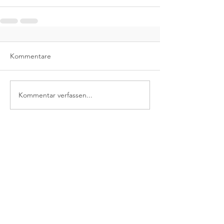
Kommentare
Kommentar verfassen...