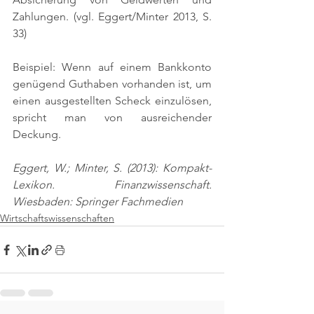
Zahlungen. 
(vgl. Eggert/Minter 2013, S. 
33)
Beispiel: Wenn auf einem Bankkonto 
genügend Guthaben vorhanden ist, um 
einen ausgestellten Scheck einzulösen, 
spricht man von ausreichender 
Deckung.
Eggert, W.; Minter, S. (2013): Kompakt-
Lexikon. Finanzwissenschaft. 
Wiesbaden: Springer Fachmedien
Wirtschaftswissenschaften