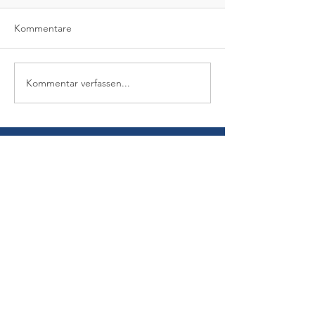
Kommentare
Kommentar verfassen...