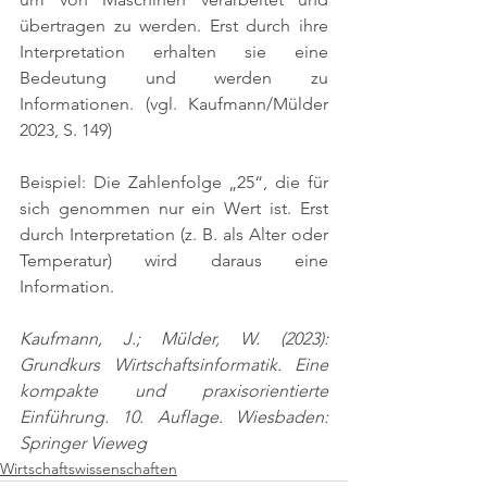
übertragen zu werden. Erst durch ihre 
Interpretation erhalten sie eine 
Bedeutung und werden zu 
Informationen. 
(vgl. Kaufmann/Mülder 
2023, S. 149)
Beispiel: Die Zahlenfolge „25“, die für 
sich genommen nur ein Wert ist. Erst 
durch Interpretation (z. B. als Alter oder 
Temperatur) wird daraus eine 
Information.
Kaufmann, J.; Mülder, W. (2023): 
Grundkurs Wirtschaftsinformatik. Eine 
kompakte und praxisorientierte 
Einführung. 10. Auflage. Wiesbaden: 
Springer Vieweg
Wirtschaftswissenschaften