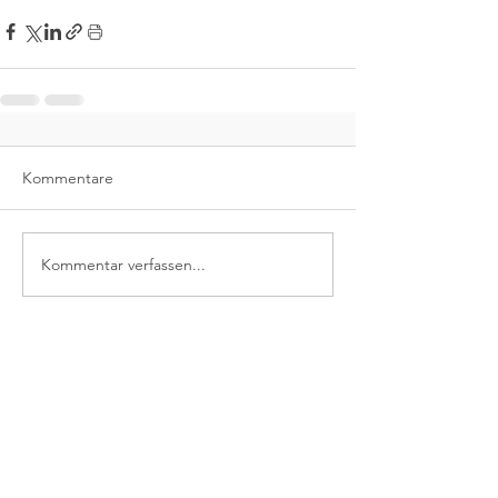
Kommentare
Kommentar verfassen...