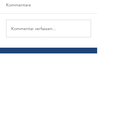
Kommentare
Kommentar verfassen...