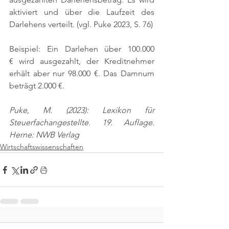
aktiviert und über die Laufzeit des 
Darlehens verteilt. 
(vgl. Puke 2023, S. 76)
Beispiel: Ein Darlehen über 100.000 
€ wird ausgezahlt, der Kreditnehmer 
erhält aber nur 98.000 €. Das Damnum 
beträgt 2.000 €.
Puke, M. (2023): Lexikon für 
Steuerfachangestellte. 19. Auflage. 
Herne: NWB Verlag
Wirtschaftswissenschaften