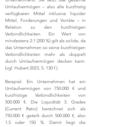
Umlaufvermögen – also alle kurzfristig 
verfügbaren Mittel inklusive liquider 
Mittel, Forderungen und Vorräte – in 
Relation zu den kurzfristigen 
Verbindlichkeiten. Ein Wert von 
mindestens 2:1 (200 %) gilt als solide, da 
das Unternehmen so seine kurzfristigen 
Verbindlichkeiten mehr als doppelt 
durch Umlaufvermögen decken kann. 
(vgl. Hubert 2023, S. 130 f.)
Beispiel: Ein Unternehmen hat ein 
Umlaufvermögen von 750.000 € und 
kurzfristige Verbindlichkeiten von 
500.000 €. Die Liquidität 3. Grades 
(Current Ratio) berechnet sich als 
750.000 € geteilt durch 500.000 €, also 
1,5 oder 150 %. Damit liegt die 