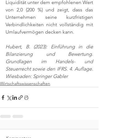
Liquidität unter dem empfohlenen Wert 
von 2,0 (200 %) und zeigt, dass das 
Unternehmen seine kurzfristigen 
Verbindlichkeiten nicht vollständig mit 
Umlaufvermögen decken kann.
Hubert, B. (2023): Einführung in die 
Bilanzierung und Bewertung. 
Grundlagen im Handels- und 
Steuerrecht sowie den IFRS. 4. Auflage. 
Wiesbaden: Springer Gabler
Wirtschaftswissenschaften