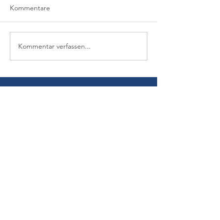
Kommentare
Kommentar verfassen...