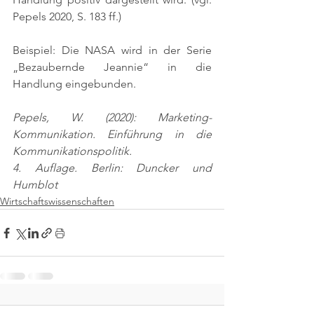
Pepels 2020, S. 183 ff.)
Beispiel: Die NASA wird in der Serie 
„Bezaubernde Jeannie“ in die 
Handlung eingebunden.
Pepels, W. (2020): Marketing-
Kommunikation. Einführung in die 
Kommunikationspolitik.
4. Auflage. Berlin: Duncker und 
Humblot
Wirtschaftswissenschaften