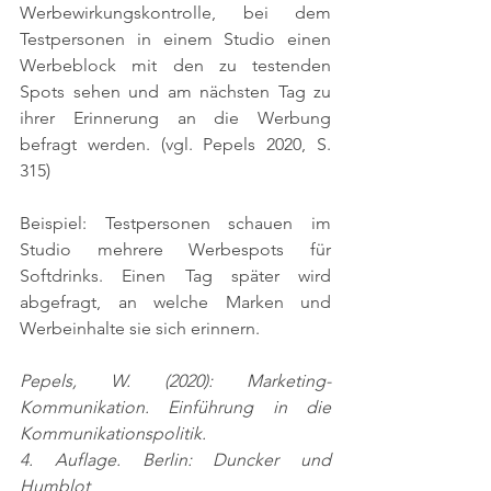
Werbewirkungskontrolle, bei dem 
Testpersonen in einem Studio einen 
Werbeblock mit den zu testenden 
Spots sehen und am nächsten Tag zu 
ihrer Erinnerung an die Werbung 
befragt werden. 
(vgl. Pepels 2020, S. 
315)
Beispiel: Testpersonen schauen im 
Studio mehrere Werbespots für 
Softdrinks. Einen Tag später wird 
abgefragt, an welche Marken und 
Werbeinhalte sie sich erinnern.
Pepels, W. (2020): Marketing-
Kommunikation. Einführung in die 
Kommunikationspolitik.
4. Auflage. Berlin: Duncker und 
Humblot