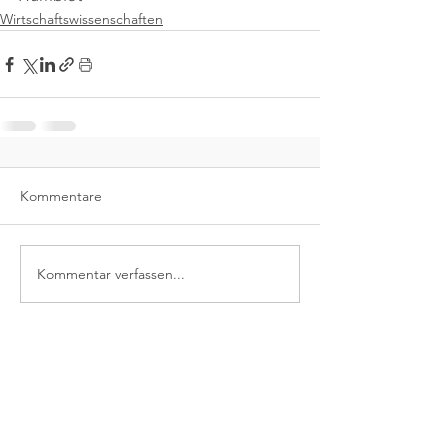
Wirtschaftswissenschaften
Kommentare
Kommentar verfassen...