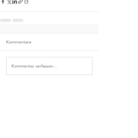
Kommentare
Kommentar verfassen...