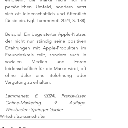
persönlichen Umfeld, sondern setzt 
sich oft leidenschaftlich und öffentlich 
für sie ein. 
(vgl. Lammenett 2024, S. 138)
Beispiel: Ein begeisterter Apple-Nutzer, 
der nicht nur ständig seine positiven 
Erfahrungen mit Apple-Produkten im 
Freundeskreis teilt, sondern auch in 
sozialen Medien und Foren 
leidenschaftlich für die Marke wirbt, oft 
ohne dafür eine Belohnung oder 
Vergütung zu erhalten.
Lammenett, E. (2024): Praxiswissen 
Online-Marketing. 9. Auflage. 
Wiesbaden: Springer Gabler
Wirtschaftswissenschaften