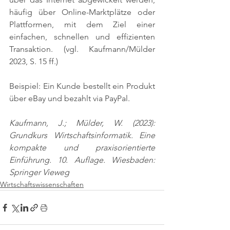
häufig über Online-Marktplätze oder 
Plattformen, mit dem Ziel einer 
einfachen, schnellen und effizienten 
Transaktion. 
(vgl. Kaufmann/Mülder 
2023, S. 15 ff.)
Beispiel: Ein Kunde bestellt ein Produkt 
über eBay und bezahlt via PayPal.
Kaufmann, J.; Mülder, W. (2023): 
Grundkurs Wirtschaftsinformatik. Eine 
kompakte und praxisorientierte 
Einführung. 10. Auflage. Wiesbaden: 
Springer Vieweg
Wirtschaftswissenschaften