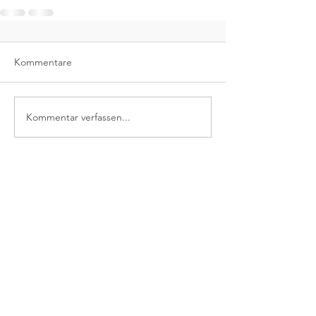
Kommentare
Kommentar verfassen...