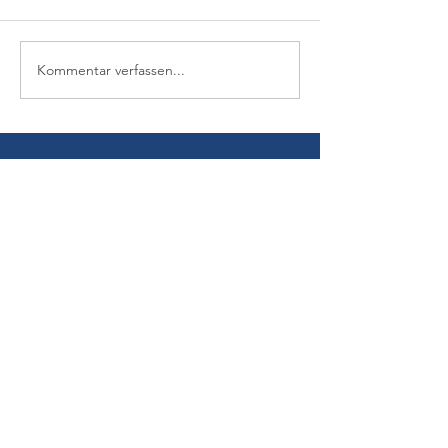
Kommentar verfassen...