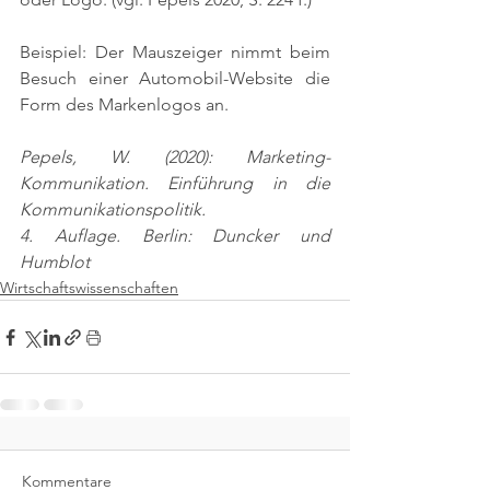
Beispiel: Der Mauszeiger nimmt beim 
Besuch einer Automobil-Website die 
Form des Markenlogos an.
Pepels, W. (2020): Marketing-
Kommunikation. Einführung in die 
Kommunikationspolitik.
4. Auflage. Berlin: Duncker und 
Humblot
Wirtschaftswissenschaften
Kommentare