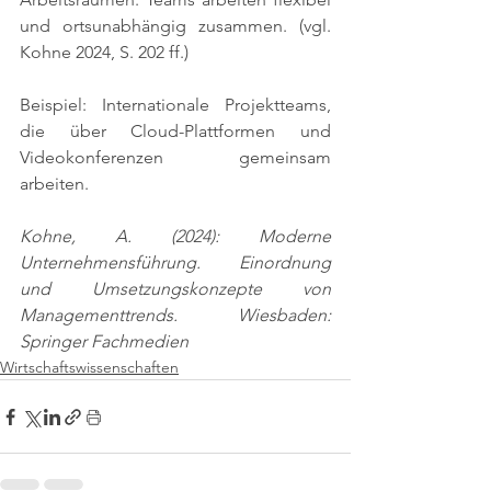
und ortsunabhängig zusammen. 
(vgl. 
Kohne 2024, S. 202 ff.)
Beispiel: Internationale Projektteams, 
die über Cloud-Plattformen und 
Videokonferenzen gemeinsam 
arbeiten.
Kohne, A. (2024): Moderne 
Unternehmensführung. Einordnung 
und Umsetzungskonzepte von 
Managementtrends. Wiesbaden: 
Springer Fachmedien
Wirtschaftswissenschaften