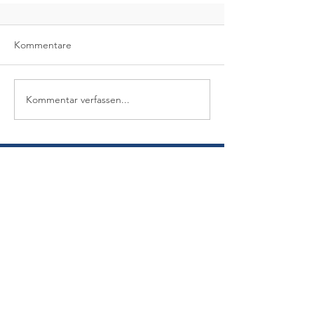
Kommentare
Kommentar verfassen...