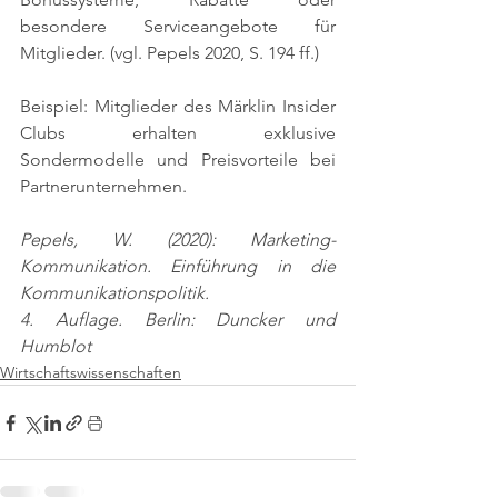
besondere Serviceangebote für 
Mitglieder. 
(vgl. Pepels 2020, S. 194 ff.)
Beispiel: Mitglieder des Märklin Insider 
Clubs erhalten exklusive 
Sondermodelle und Preisvorteile bei 
Partnerunternehmen.
Pepels, W. (2020): Marketing-
Kommunikation. Einführung in die 
Kommunikationspolitik.
4. Auflage. Berlin: Duncker und 
Humblot
Wirtschaftswissenschaften