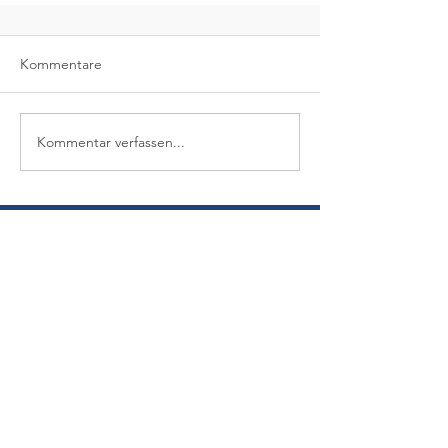
Kommentare
Kommentar verfassen...