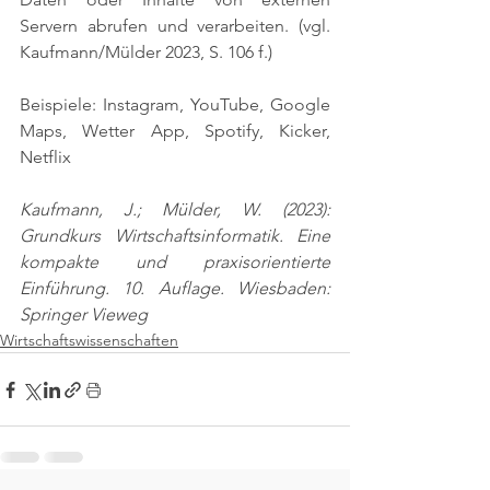
Servern abrufen und verarbeiten. 
(vgl. 
Kaufmann/Mülder 2023, S. 106 f.)
Beispiele: Instagram, YouTube, Google 
Maps, Wetter App, Spotify, Kicker, 
Netflix
Kaufmann, J.; Mülder, W. (2023): 
Grundkurs Wirtschaftsinformatik. Eine 
kompakte und praxisorientierte 
Einführung. 10. Auflage. Wiesbaden: 
Springer Vieweg
Wirtschaftswissenschaften