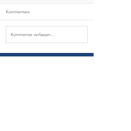
Kommentare
Kommentar verfassen...