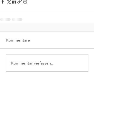
Kommentare
Kommentar verfassen...