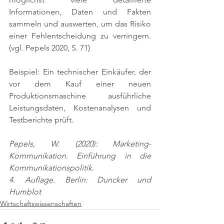
Informationen, Daten und Fakten 
sammeln und auswerten, um das Risiko 
einer Fehlentscheidung zu verringern. 
(vgl. Pepels 2020, S. 71)
Beispiel: Ein technischer Einkäufer, der 
vor dem Kauf einer neuen 
Produktionsmaschine ausführliche 
Leistungsdaten, Kostenanalysen und 
Testberichte prüft.
Pepels, W. (2020): Marketing-
Kommunikation. Einführung in die 
Kommunikationspolitik.
4. Auflage. Berlin: Duncker und 
Humblot
Wirtschaftswissenschaften