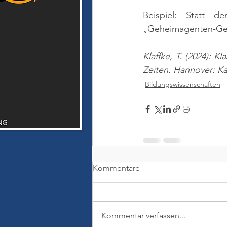
Beispiel: Statt d
„Geheimagenten-Gespr
Klaffke, T. (2024):
Zeiten. Hannover: Ka
Bildungswissenschaften
Kommentare
Kommentar verfassen...