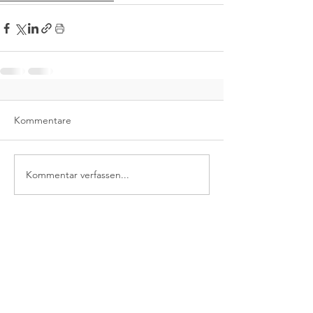
Kommentare
Kommentar verfassen...