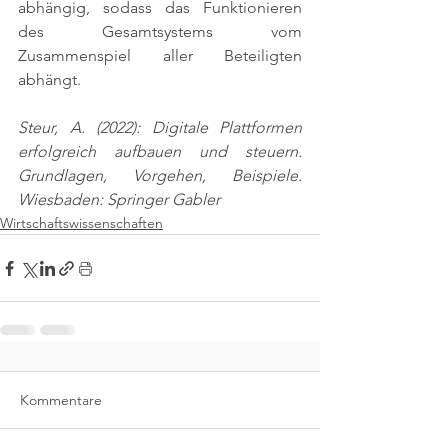
abhängig, sodass das Funktionieren 
des Gesamtsystems vom 
Zusammenspiel aller Beteiligten 
abhängt.
Steur, A. (2022): Digitale Plattformen 
erfolgreich aufbauen und steuern. 
Grundlagen, Vorgehen, Beispiele. 
Wiesbaden: Springer Gabler
Wirtschaftswissenschaften
Kommentare