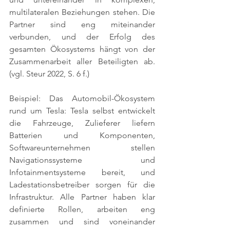
multilateralen Beziehungen stehen. Die 
Partner sind eng miteinander 
verbunden, und der Erfolg des 
gesamten Ökosystems hängt von der 
Zusammenarbeit aller Beteiligten ab. 
(vgl. Steur 2022, S. 6 f.)
Beispiel: Das Automobil-Ökosystem 
rund um Tesla: Tesla selbst entwickelt 
die Fahrzeuge, Zulieferer liefern 
Batterien und Komponenten, 
Softwareunternehmen stellen 
Navigationssysteme und 
Infotainmentsysteme bereit, und 
Ladestationsbetreiber sorgen für die 
Infrastruktur. Alle Partner haben klar 
definierte Rollen, arbeiten eng 
zusammen und sind voneinander 