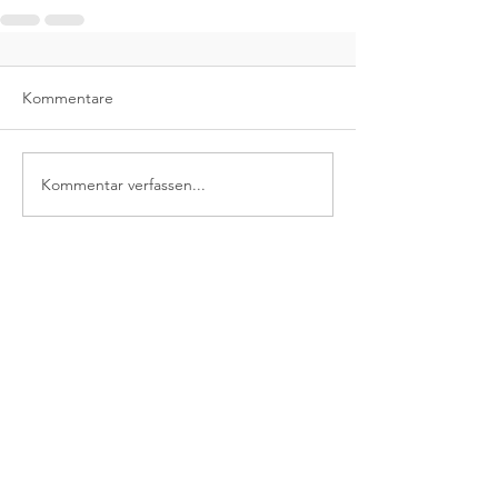
Kommentare
Kommentar verfassen...