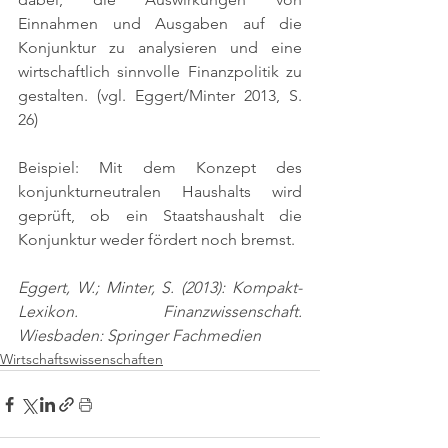
Einnahmen und Ausgaben auf die 
Konjunktur zu analysieren und eine 
wirtschaftlich sinnvolle Finanzpolitik zu 
gestalten. 
(vgl. Eggert/Minter 2013, S. 
26)
Beispiel: Mit dem Konzept des 
konjunkturneutralen Haushalts wird 
geprüft, ob ein Staatshaushalt die 
Konjunktur weder fördert noch bremst.
Eggert, W.; Minter, S. (2013): Kompakt-
Lexikon. Finanzwissenschaft. 
Wiesbaden: Springer Fachmedien
Wirtschaftswissenschaften