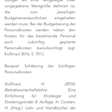
vorgegebene Wertgröße definiert ist, 
die vom jeweiligen 
Budgetverantwortlichen eingehalten 
werden muss. Bei der Budgetierung der 
Personalkosten werden neben den 
Kosten für das bestehende Personal 
auch zukünftig geplante 
Personalkosten berücksichtigt. (vgl. 
Kußmaul 2016, S. 70 f.)
Beispiel: Schätzung der künftigen 
Personalkosten
Kußmaul, H. (2016): 
Betriebswirtschaftslehre. Eine 
Einführung für Einsteiger und 
Existenzgründer. 8. Auflage. In: Corsten, 
H. (Hrsg.): Lehr- und Handbücher der 