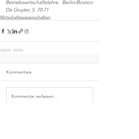
Betriebswirtschaftslehre. Berlin/Boston: 
De Gruyter, S. 70-71
Wirtschaftswissenschaften
Kommentare
Kommentar verfassen...