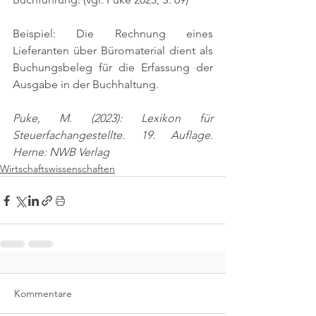
Beispiel: Die Rechnung eines 
Lieferanten über Büromaterial dient als 
Buchungsbeleg für die Erfassung der 
Ausgabe in der Buchhaltung.
Puke, M. (2023): Lexikon für 
Steuerfachangestellte. 19. Auflage. 
Herne: NWB Verlag
Wirtschaftswissenschaften
Kommentare