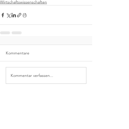
Wirtschaftswissenschaften
Kommentare
Kommentar verfassen...