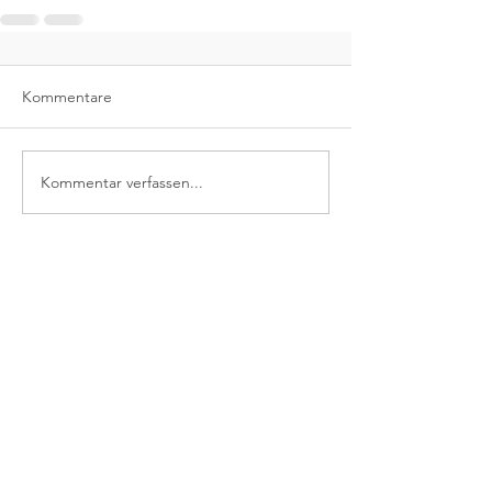
Kommentare
Kommentar verfassen...