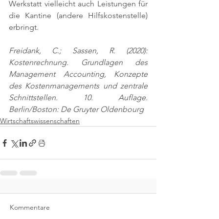
Werkstatt vielleicht auch Leistungen für 
die Kantine (andere Hilfskostenstelle) 
erbringt.
Freidank, C.; Sassen, R. (2020): 
Kostenrechnung. Grundlagen des 
Management Accounting, Konzepte 
des Kostenmanagements und zentrale 
Schnittstellen. 10. Auflage. 
Berlin/Boston: De Gruyter Oldenbourg
Wirtschaftswissenschaften
Kommentare