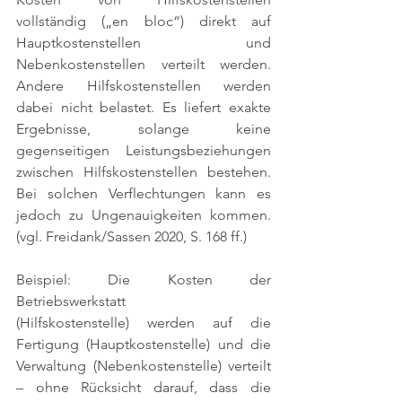
vollständig („en bloc“) direkt auf 
Hauptkostenstellen und 
Nebenkostenstellen verteilt werden. 
Andere Hilfskostenstellen werden 
dabei nicht belastet. Es liefert exakte 
Ergebnisse, solange keine 
gegenseitigen Leistungsbeziehungen 
zwischen Hilfskostenstellen bestehen. 
Bei solchen Verflechtungen kann es 
jedoch zu Ungenauigkeiten kommen. 
(vgl. Freidank/Sassen 2020, S. 168 ff.)
Beispiel: Die Kosten der 
Betriebswerkstatt 
(Hilfskostenstelle) werden auf die 
Fertigung (Hauptkostenstelle) und die 
Verwaltung (Nebenkostenstelle) verteilt 
– ohne Rücksicht darauf, dass die 