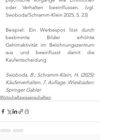
oder Verhalten beeinflussen. 
(vgl. 
Swoboda/Schramm-Klein 2025, S. 23)
Beispiel: Ein Werbespot löst durch 
bestimmte Bilder erhöhte 
Gehirnaktivität im Belohnungszentrum 
aus und beeinflusst damit die 
Kaufentscheidung.
Swoboda, B.; Schramm-Klein, H. (2025): 
Käuferverhalten. 7. Auflage. Wiesbaden: 
Springer Gabler
Wirtschaftswissenschaften