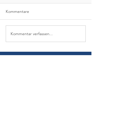
Kommentare
Kommentar verfassen...