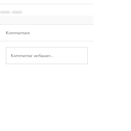
Kommentare
Kommentar verfassen...