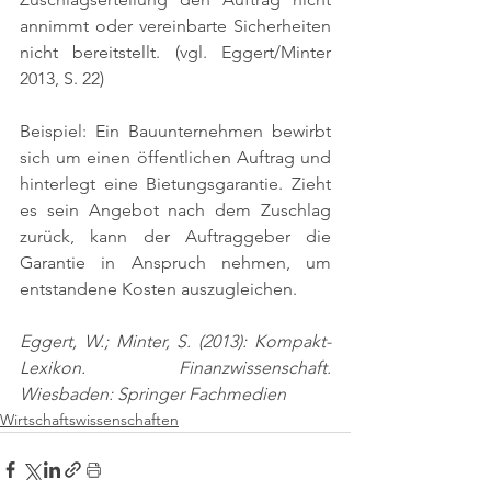
annimmt oder vereinbarte Sicherheiten 
nicht bereitstellt. 
(vgl. Eggert/Minter 
2013, S. 22)
Beispiel: Ein Bauunternehmen bewirbt 
sich um einen öffentlichen Auftrag und 
hinterlegt eine Bietungsgarantie. Zieht 
es sein Angebot nach dem Zuschlag 
zurück, kann der Auftraggeber die 
Garantie in Anspruch nehmen, um 
entstandene Kosten auszugleichen.
Eggert, W.; Minter, S. (2013): Kompakt-
Lexikon. Finanzwissenschaft. 
Wiesbaden: Springer Fachmedien
Wirtschaftswissenschaften