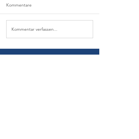
Kommentare
Kommentar verfassen...