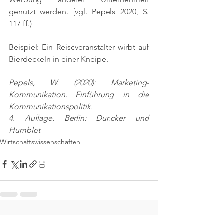
genutzt werden. 
(vgl. Pepels 2020, S. 
117 ff.)
Beispiel: Ein Reiseveranstalter wirbt auf 
Bierdeckeln in einer Kneipe.
Pepels, W. (2020): Marketing-
Kommunikation. Einführung in die 
Kommunikationspolitik.
4. Auflage. Berlin: Duncker und 
Humblot
Wirtschaftswissenschaften