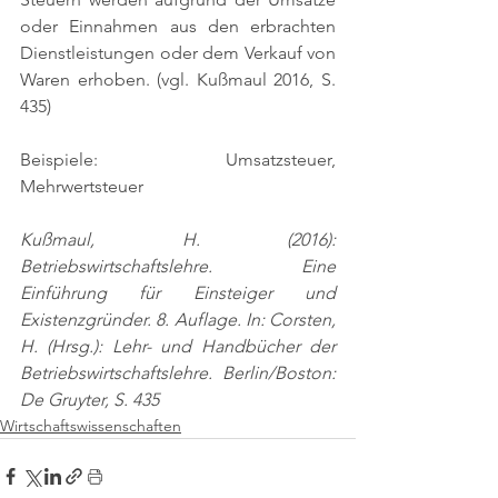
oder Einnahmen aus den erbrachten 
Dienstleistungen oder dem Verkauf von 
Waren erhoben. (vgl. Kußmaul 2016, S. 
435)
Beispiele: Umsatzsteuer, 
Mehrwertsteuer
Kußmaul, H. (2016): 
Betriebswirtschaftslehre. Eine 
Einführung für Einsteiger und 
Existenzgründer. 8. Auflage. In: Corsten, 
H. (Hrsg.): Lehr- und Handbücher der 
Betriebswirtschaftslehre. Berlin/Boston: 
De Gruyter, S. 435
Wirtschaftswissenschaften