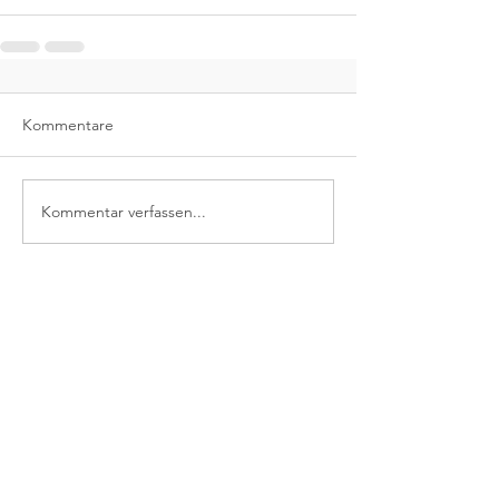
Kommentare
Kommentar verfassen...