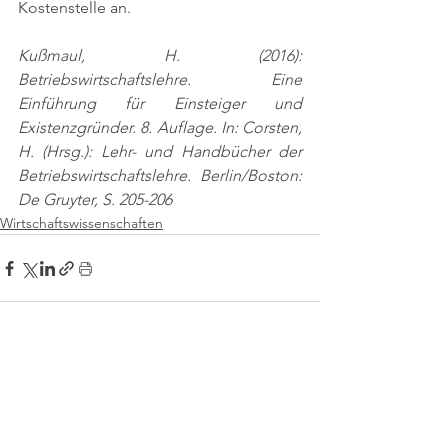
Kostenstelle an.
Kußmaul, H. (2016): 
Betriebswirtschaftslehre. Eine 
Einführung für Einsteiger und 
Existenzgründer. 8. Auflage. In: Corsten, 
H. (Hrsg.): Lehr- und Handbücher der 
Betriebswirtschaftslehre. Berlin/Boston: 
De Gruyter, S. 205-206
Wirtschaftswissenschaften
Kommentare