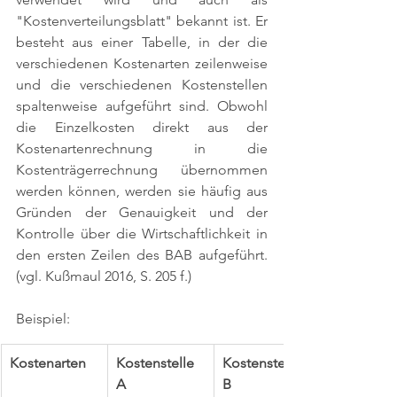
"Kostenverteilungsblatt" bekannt ist. Er 
besteht aus einer Tabelle, in der die 
verschiedenen Kostenarten zeilenweise 
und die verschiedenen Kostenstellen 
spaltenweise aufgeführt sind. Obwohl 
die Einzelkosten direkt aus der 
Kostenartenrechnung in die 
Kostenträgerrechnung übernommen 
werden können, werden sie häufig aus 
Gründen der Genauigkeit und der 
Kontrolle über die Wirtschaftlichkeit in 
den ersten Zeilen des BAB aufgeführt. 
(vgl. Kußmaul 2016, S. 205 f.)
Beispiel: 
Kostenarten
Kostenstelle 
Kostenstelle 
A
B