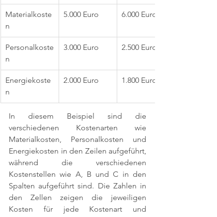
Materialkoste
5.000 Euro
6.000 Euro
n
Personalkoste
3.000 Euro
2.500 Euro
n
Energiekoste
2.000 Euro
1.800 Euro
n
In diesem Beispiel sind die 
verschiedenen Kostenarten wie 
Materialkosten, Personalkosten und 
Energiekosten in den Zeilen aufgeführt, 
während die verschiedenen 
Kostenstellen wie A, B und C in den 
Spalten aufgeführt sind. Die Zahlen in 
den Zellen zeigen die jeweiligen 
Kosten für jede Kostenart und 