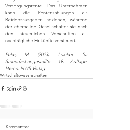
Versorgungsrente. Das Unternehmen 
kann die Rentenzahlungen als 
Betriebsausgaben abziehen, während 
der ehemalige Gesellschafter sie nach 
den steuerlichen Vorschriften als 
nachträgliche Einkünfte versteuert.
Puke, M. (2023): Lexikon für 
Steuerfachangestellte. 19. Auflage. 
Herne: NWB Verlag
Wirtschaftswissenschaften
Kommentare