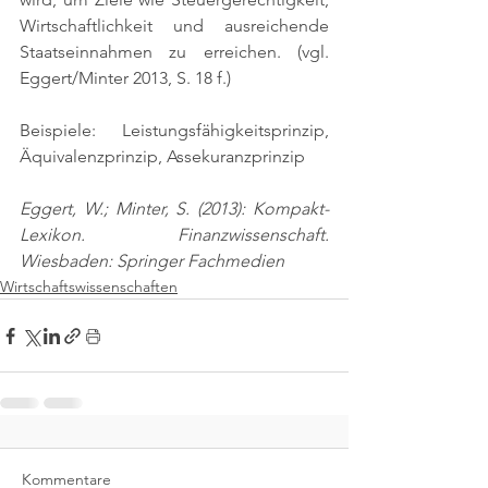
Wirtschaftlichkeit und ausreichende 
Staatseinnahmen zu erreichen. (vgl. 
Eggert/Minter 2013, S. 18 f.)
Beispiele: Leistungsfähigkeitsprinzip, 
Äquivalenzprinzip, Assekuranzprinzip
Eggert, W.; Minter, S. (2013): Kompakt-
Lexikon. Finanzwissenschaft. 
Wiesbaden: Springer Fachmedien
Wirtschaftswissenschaften
Kommentare