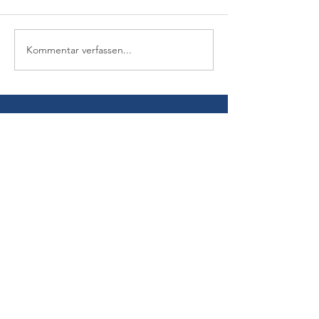
Kommentar verfassen...