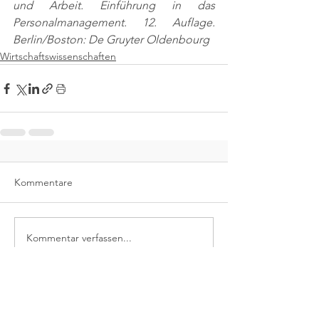
und Arbeit. Einführung in das 
Personalmanagement. 12. Auflage. 
Berlin/Boston: De Gruyter Oldenbourg
Wirtschaftswissenschaften
Kommentare
Kommentar verfassen...