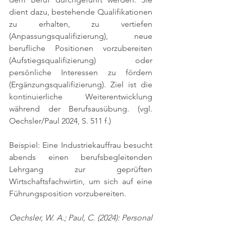
dient dazu, bestehende Qualifikationen 
zu erhalten, zu vertiefen 
(Anpassungsqualifizierung), neue 
berufliche Positionen vorzubereiten 
(Aufstiegsqualifizierung) oder 
persönliche Interessen zu fördern 
(Ergänzungsqualifizierung). Ziel ist die 
kontinuierliche Weiterentwicklung 
während der Berufsausübung. 
(vgl. 
Oechsler/Paul 2024, S. 511 f.)
Beispiel: Eine Industriekauffrau besucht 
abends einen berufsbegleitenden 
Lehrgang zur geprüften 
Wirtschaftsfachwirtin, um sich auf eine 
Führungsposition vorzubereiten.
Oechsler, W. A.; Paul, C. (2024): Personal 