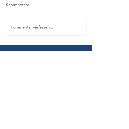
Kommentare
Kommentar verfassen...