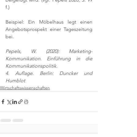
f.)
Beispiel: Ein Möbelhaus legt einen 
Angebotsprospekt einer Tageszeitung 
bei.
Pepels, W. (2020): Marketing-
Kommunikation. Einführung in die 
Kommunikationspolitik.
4. Auflage. Berlin: Duncker und 
Humblot
Wirtschaftswissenschaften