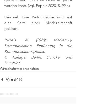
werden kann. 
(vgl. Pepels 2020, S. 99 f.)
Beispiel: Eine Parfümprobe wird auf 
eine Seite einer Modezeitschrift 
geklebt.
Pepels, W. (2020): Marketing-
Kommunikation. Einführung in die 
Kommunikationspolitik.
4. Auflage. Berlin: Duncker und 
Humblot
Wirtschaftswissenschaften