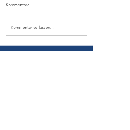
Kommentare
Kommentar verfassen...