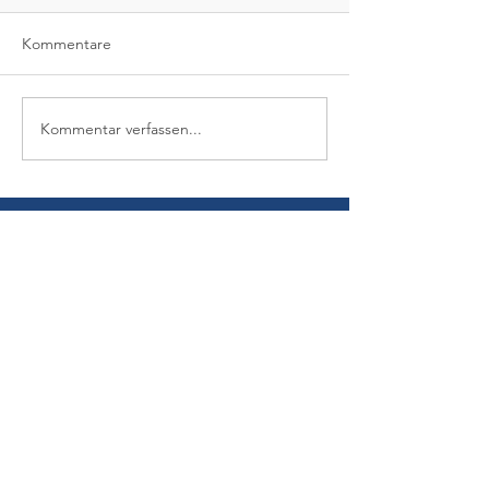
Kommentare
Kommentar verfassen...