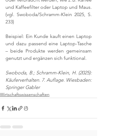
und Kaffeefilter oder Laptop und Maus. 
(vgl. Swoboda/Schramm-Klein 2025, S. 
233)
Beispiel: Ein Kunde kauft einen Laptop 
und dazu passend eine Laptop-Tasche 
– beide Produkte werden gemeinsam 
genutzt und ergänzen sich funktional.
Swoboda, B.; Schramm-Klein, H. (2025): 
Käuferverhalten. 7. Auflage. Wiesbaden: 
Springer Gabler
Wirtschaftswissenschaften