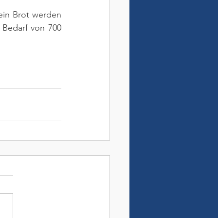
 ein Brot werden 
Bedarf von 700 