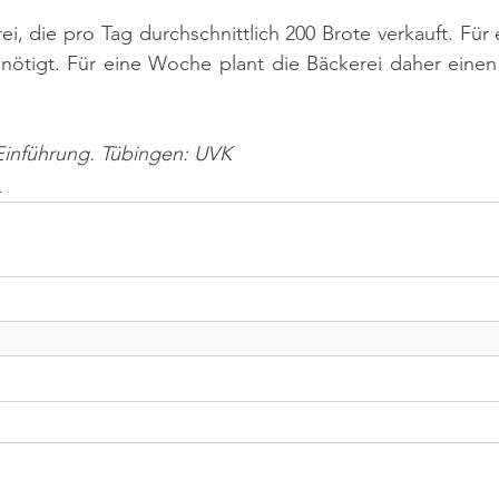
ei, die pro Tag durchschnittlich 200 Brote verkauft. Für
tigt. Für eine Woche plant die Bäckerei daher einen 
-Einführung. Tübingen: UVK
n