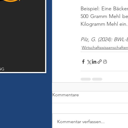
Beispiel: Eine Bäcker
500 Gramm Mehl benö
Kilogramm Mehl ein.
Pilz, G. (2024): BWL
Wirtschaftswissenschafte
Kommentare
Kommentar verfassen...