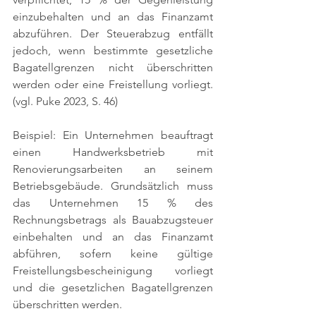
einzubehalten und an das Finanzamt 
abzuführen. Der Steuerabzug entfällt 
jedoch, wenn bestimmte gesetzliche 
Bagatellgrenzen nicht überschritten 
werden oder eine Freistellung vorliegt. 
(vgl. Puke 2023, S. 46)
Beispiel: Ein Unternehmen beauftragt 
einen Handwerksbetrieb mit 
Renovierungsarbeiten an seinem 
Betriebsgebäude. Grundsätzlich muss 
das Unternehmen 15 % des 
Rechnungsbetrags als Bauabzugsteuer 
einbehalten und an das Finanzamt 
abführen, sofern keine gültige 
Freistellungsbescheinigung vorliegt 
und die gesetzlichen Bagatellgrenzen 
überschritten werden.