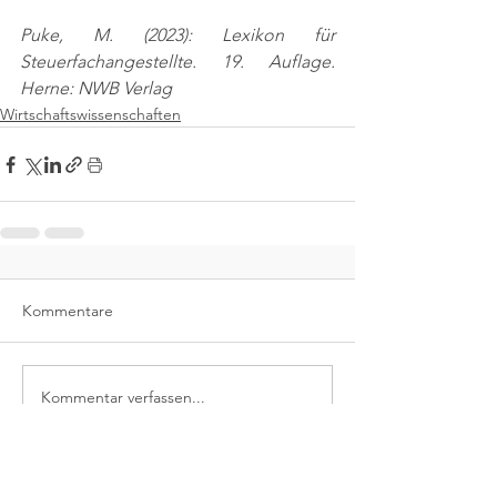
Puke, M. (2023): Lexikon für 
Steuerfachangestellte. 19. Auflage. 
Herne: NWB Verlag
Wirtschaftswissenschaften
Kommentare
Kommentar verfassen...