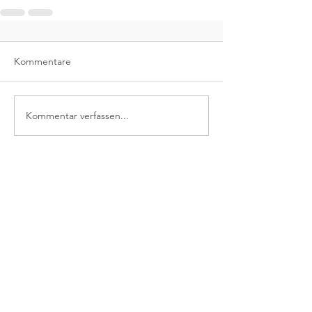
Kommentare
Kommentar verfassen...