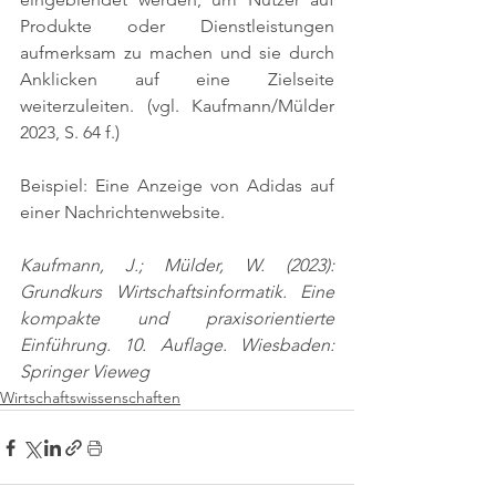
Produkte oder Dienstleistungen 
aufmerksam zu machen und sie durch 
Anklicken auf eine Zielseite 
weiterzuleiten. 
(vgl. Kaufmann/Mülder 
2023, S. 64 f.)
Beispiel: Eine Anzeige von Adidas auf 
einer Nachrichtenwebsite.
Kaufmann, J.; Mülder, W. (2023): 
Grundkurs Wirtschaftsinformatik. Eine 
kompakte und praxisorientierte 
Einführung. 10. Auflage. Wiesbaden: 
Springer Vieweg
Wirtschaftswissenschaften