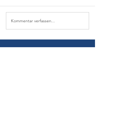
Kommentar verfassen...