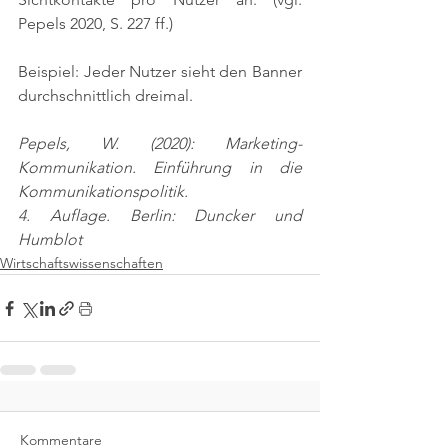
Pepels 2020, S. 227 ff.)
Beispiel: Jeder Nutzer sieht den Banner 
durchschnittlich dreimal.
Pepels, W. (2020): Marketing-
Kommunikation. Einführung in die 
Kommunikationspolitik.
4. Auflage. Berlin: Duncker und 
Humblot
Wirtschaftswissenschaften
Kommentare