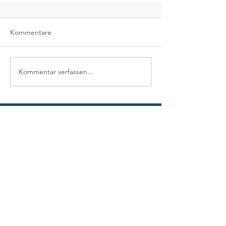
Kommentare
Kommentar verfassen...