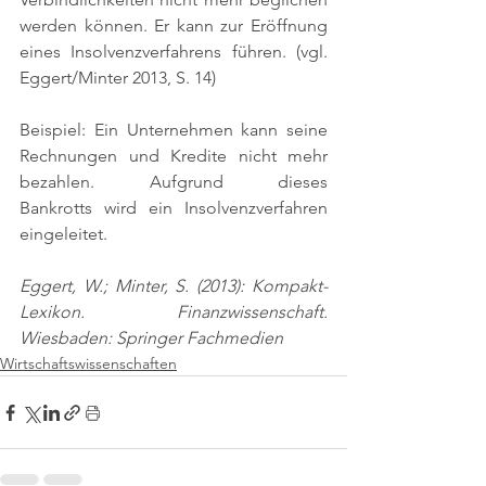
werden können. Er kann zur Eröffnung 
eines Insolvenzverfahrens führen. 
(vgl. 
Eggert/Minter 2013, S. 14)
Beispiel: Ein Unternehmen kann seine 
Rechnungen und Kredite nicht mehr 
bezahlen. Aufgrund dieses 
Bankrotts wird ein Insolvenzverfahren 
eingeleitet.
Eggert, W.; Minter, S. (2013): Kompakt-
Lexikon. Finanzwissenschaft. 
Wiesbaden: Springer Fachmedien
Wirtschaftswissenschaften