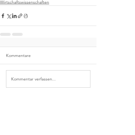
Wirtschaftswissenschaften
Kommentare
Kommentar verfassen...