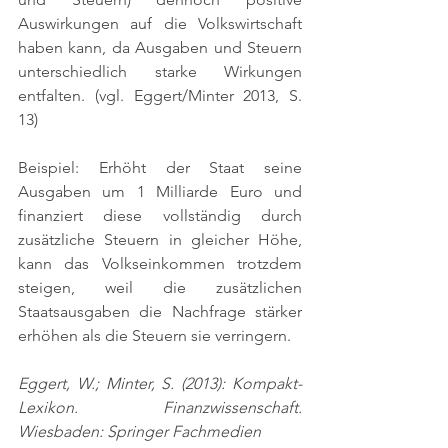
Auswirkungen auf die Volkswirtschaft 
haben kann, da Ausgaben und Steuern 
unterschiedlich starke Wirkungen 
entfalten. 
(vgl. Eggert/Minter 2013, S. 
13)
Beispiel: Erhöht der Staat seine 
Ausgaben um 1 Milliarde Euro und 
finanziert diese vollständig durch 
zusätzliche Steuern in gleicher Höhe, 
kann das Volkseinkommen trotzdem 
steigen, weil die zusätzlichen 
Staatsausgaben die Nachfrage stärker 
erhöhen als die Steuern sie verringern.
Eggert, W.; Minter, S. (2013): Kompakt-
Lexikon. Finanzwissenschaft. 
Wiesbaden: Springer Fachmedien