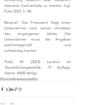
relevante Sachverhalte zu erteilen. 
(vgl. 
Puke 2023, S. 34)
Beispiel: Das Finanzamt fragt einen 
Unternehmer nach seinen Umsätzen 
des vergangenen Jahres. Der 
Unternehmer muss die Angaben 
wahrheitsgemäß und 
vollständig machen.
Puke, M. (2023): Lexikon für 
Steuerfachangestellte. 19. Auflage. 
Herne: NWB Verlag
Wirtschaftswissenschaften