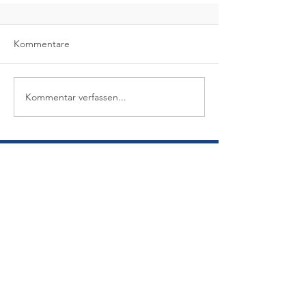
Kommentare
Kommentar verfassen...