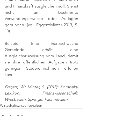
und Finanzkraft ausgleichen soll. Sie ist 
nicht an bestimmte 
Verwendungszwecke oder Auflagen 
gebunden. 
(vgl. Eggert/Minter 2013, S. 
10)
Beispiel: Eine finanzschwache 
Gemeinde erhält eine 
Ausgleichszuweisung vom Land, damit 
sie ihre öffentlichen Aufgaben trotz 
geringer Steuereinnahmen erfüllen 
kann.
Eggert, W.; Minter, S. (2013): Kompakt-
Lexikon. Finanzwissenschaft. 
Wiesbaden: Springer Fachmedien
Wirtschaftswissenschaften