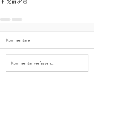
Kommentare
Kommentar verfassen...