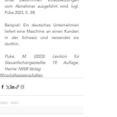
vom Abnehmer ausgeführt wird. 
(vgl. 
Puke 2023, S. 34)
Beispiel: Ein deutsches Unternehmen 
liefert eine Maschine an einen Kunden 
in der Schweiz und versendet sie 
dorthin.
Puke, M. (2023): Lexikon für 
Steuerfachangestellte. 19. Auflage. 
Herne: NWB Verlag
Wirtschaftswissenschaften