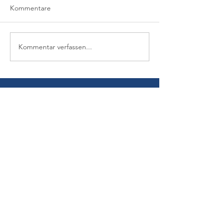
Kommentare
Kommentar verfassen...