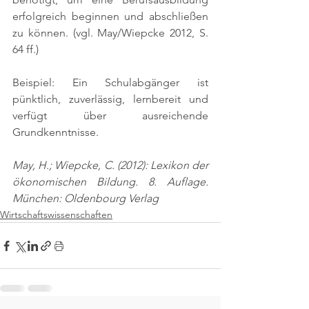
erfolgreich beginnen und abschließen 
zu können. 
(vgl. May/Wiepcke 2012, S. 
64 ff.)
Beispiel: Ein Schulabgänger ist 
pünktlich, zuverlässig, lernbereit und 
verfügt über ausreichende 
Grundkenntnisse.
May, H.; Wiepcke, C. (2012): Lexikon der 
ökonomischen Bildung. 8. Auflage. 
München: Oldenbourg Verlag
Wirtschaftswissenschaften