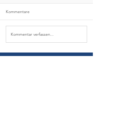
Kommentare
Kommentar verfassen...