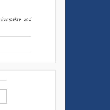
e kompakte und 