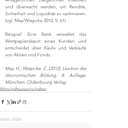
und überwacht werden, um Rendite, 
Sicherheit und Liquidität zu optimieren. 
(vgl. May/Wiepcke 2012, S. 61)
Beispiel: Eine Bank verwaltet das 
Wertpapierdepot eines Kunden und 
entscheidet über Käufe und Verkäufe 
von Aktien und Fonds.
May, H.; Wiepcke, C. (2012): Lexikon der 
ökonomischen Bildung. 8. Auflage. 
München: Oldenbourg Verlag
Wirtschaftswissenschaften