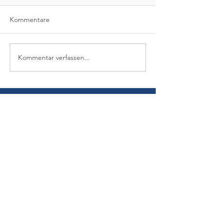
Kommentare
Kommentar verfassen...