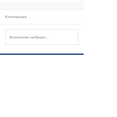
Kommentare
Kommentar verfassen...