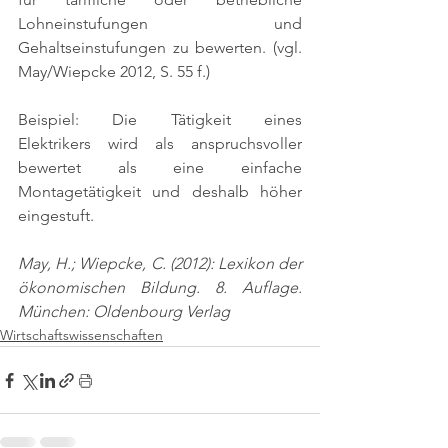
Lohneinstufungen und 
Gehaltseinstufungen zu bewerten. 
(vgl. 
May/Wiepcke 2012, S. 55 f.)
Beispiel: Die Tätigkeit eines 
Elektrikers wird als anspruchsvoller 
bewertet als eine einfache 
Montagetätigkeit und deshalb höher 
eingestuft.
May, H.; Wiepcke, C. (2012): Lexikon der 
ökonomischen Bildung. 8. Auflage. 
München: Oldenbourg Verlag
Wirtschaftswissenschaften