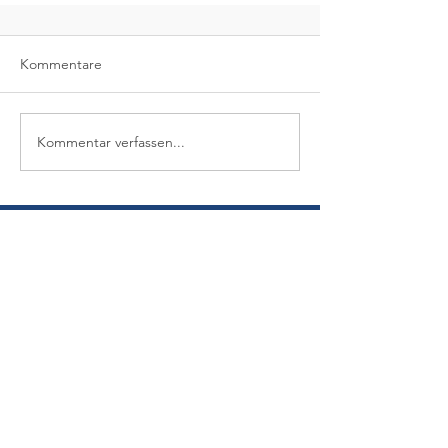
Kommentare
Kommentar verfassen...